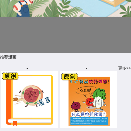
推荐漫画
更多>>