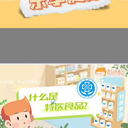
科普视频：什么是特医食品？