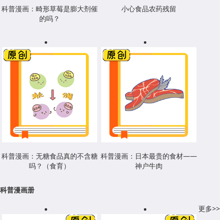
科普漫画：畸形草莓是膨大剂催
小心食品农药残留
的吗？
科普漫画：无糖食品真的不含糖
科普漫画：日本最贵的食材——
吗？（食育）
神户牛肉
科普漫画册
更多>>