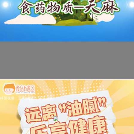
科普视频：远离“油腻”，乐享健康