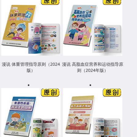
漫说 体重管理指导原则（2024
漫说 高脂血症营养和运动指导原
版）
则（2024年版）