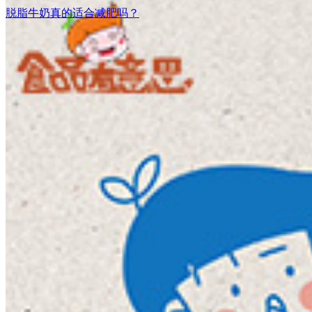
脱脂牛奶真的适合减肥吗？