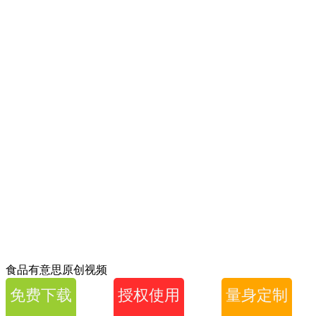
食品有意思原创视频
免费下载
授权使用
量身定制