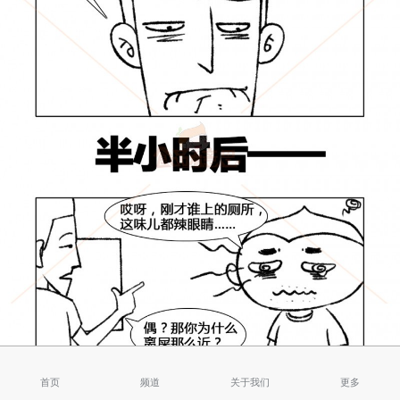
首页
频道
关于我们
更多