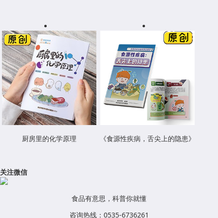
厨房里的化学原理
《食源性疾病，舌尖上的隐患》
关注微信
食品有意思，科普你就懂
咨询热线：0535-6736261