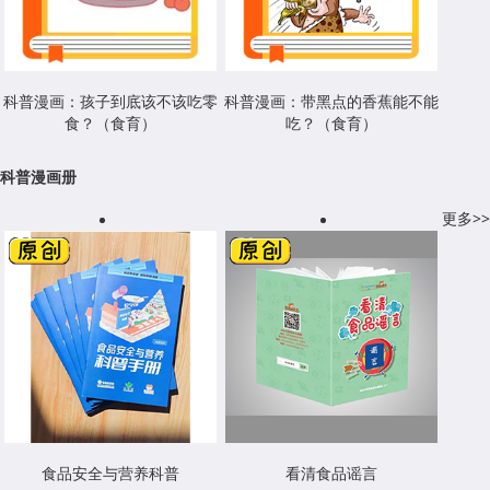
科普漫画：孩子到底该不该吃零
科普漫画：带黑点的香蕉能不能
食？（食育）
吃？（食育）
科普漫画册
更多>>
食品安全与营养科普
看清食品谣言