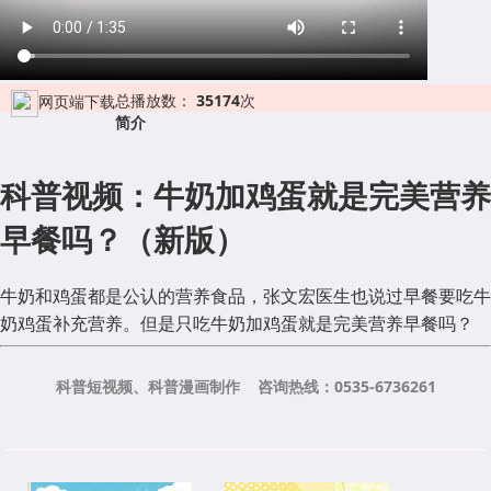
总播放数：
35174
次
网页端下载
简介
科普视频：牛奶加鸡蛋就是完美营养
早餐吗？（新版）
牛奶和鸡蛋都是公认的营养食品，张文宏医生也说过早餐要吃牛
奶鸡蛋补充营养。但是只吃牛奶加鸡蛋就是完美营养早餐吗？
科普短视频、科普漫画制作 咨询热线：0535-6736261