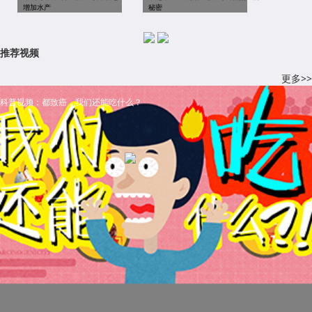
增加水产
秘密
推荐视频
更多>>
科普视频：都致癌，我们还能吃什么？