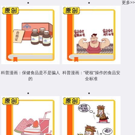
更多>>
科普漫画：保健食品是不是骗人
科普漫画：“硬核”操作的食品安
的
全标准