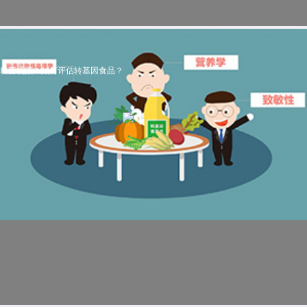
科普视频：如何评估转基因食品？