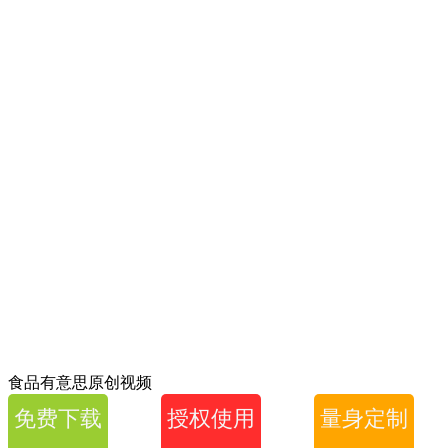
食品有意思原创视频
免费下载
授权使用
量身定制