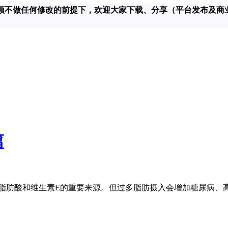
在对该视频不做任何修改的前提下，欢迎大家下载、分享（平台发布及商
篇
肪酸和维生素E的重要来源。但过多脂肪摄入会增加糖尿病、