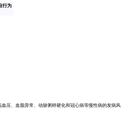
业行为
高血压、血脂异常、动脉粥样硬化和冠心病等慢性病的发病风