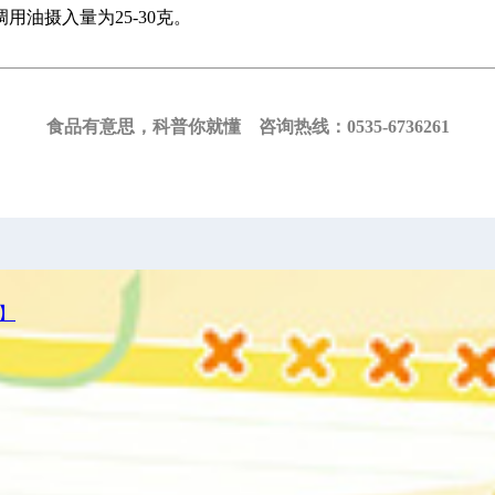
用油摄入量为25-30克。
食品有意思，科普你就懂 咨询热线：0535-6736261
】