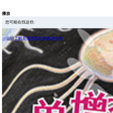
播放
您可能在找这些:
一分钟了解单增李斯特菌食物中毒