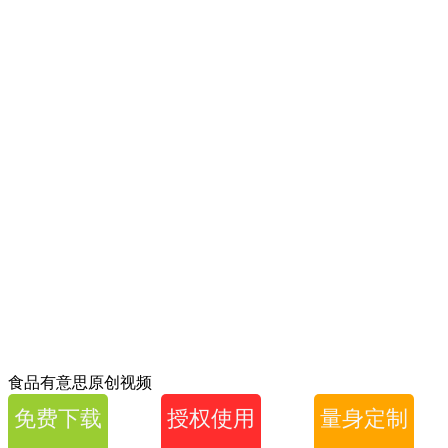
食品有意思原创视频
免费下载
授权使用
量身定制