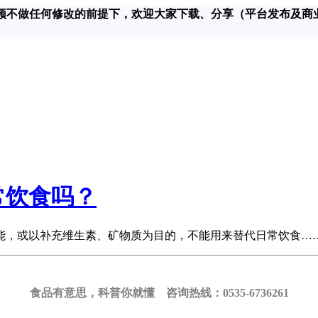
在对该视频不做任何修改的前提下，欢迎大家下载、分享（平台发布及商
常饮食吗？
能，或以补充维生素、矿物质为目的，不能用来替代日常饮食…
食品有意思，科普你就懂 咨询热线：0535-6736261