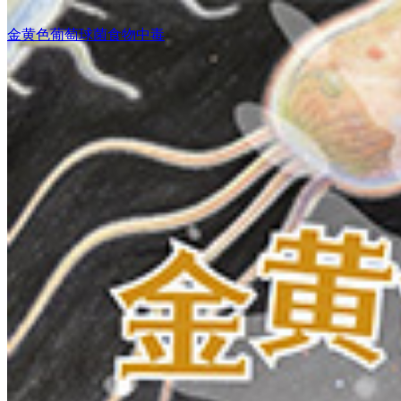
金黄色葡萄球菌食物中毒