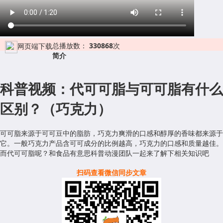
总播放数：
330868
次
网页端下载
简介
科普视频：代可可脂与可可脂有什么
区别？（巧克力）
可可脂来源于可可豆中的脂肪，巧克力爽滑的口感和醇厚的香味都来源于
它。一般巧克力产品含可可成分的比例越高，巧克力的口感和质量越佳。
而代可可脂呢？和食品有意思科普动漫团队一起来了解下相关知识吧
扫码查看微信同步文章