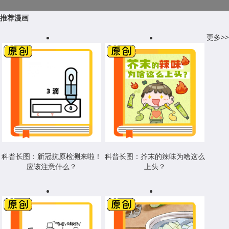
推荐漫画
更多>>
科普长图：新冠抗原检测来啦！
科普长图：芥末的辣味为啥这么
应该注意什么？
上头？