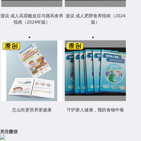
漫说 成人高尿酸血症与痛风食养
漫说 成人肥胖食养指南（2024
指南（2024年版）
版）
怎么吃更营养更健康
守护家人健康，预防食物中毒
关注微信