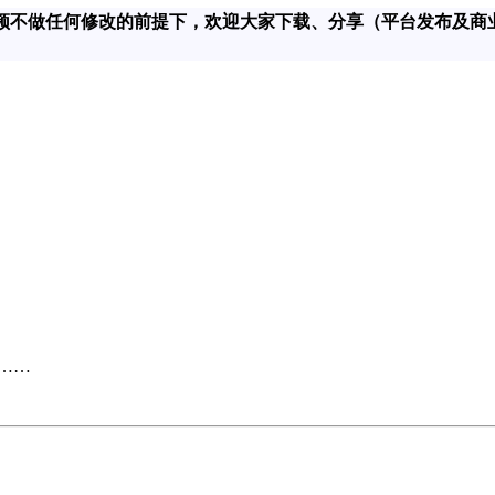
在对该视频不做任何修改的前提下，欢迎大家下载、分享（平台发布及商
……