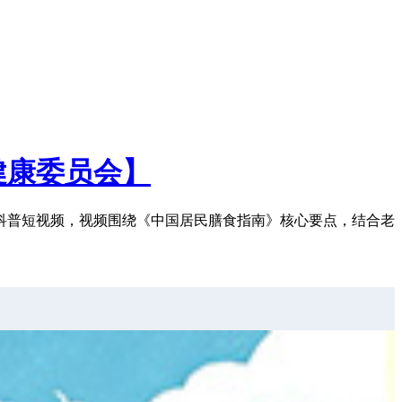
健康委员会】
科普短视频，视频围绕《中国居民膳食指南》核心要点，结合老