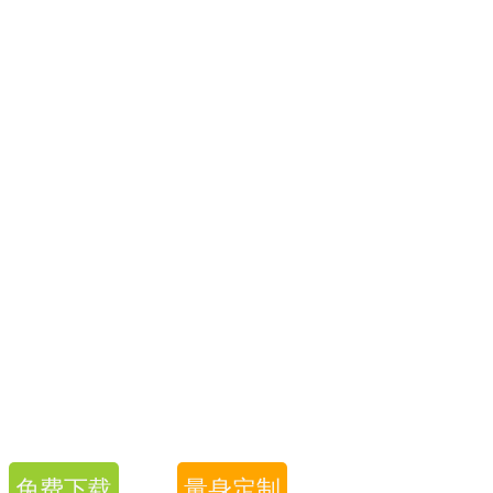
免费下载
量身定制