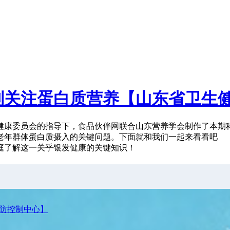
别关注蛋白质营养【山东省卫生
健康委员会的指导下，食品伙伴网联合山东营养学会制作了本期
老年群体蛋白质摄入的关键问题。下面就和我们一起来看看吧
庭了解这一关乎银发健康的关键知识！
预防控制中心】