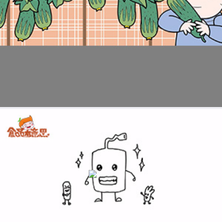
科普视频：秒懂酸奶