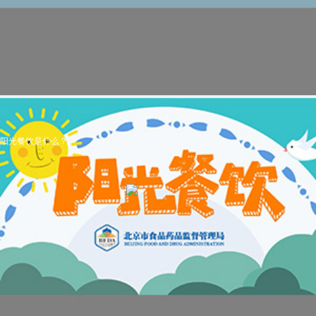
阳光餐饮是什么？