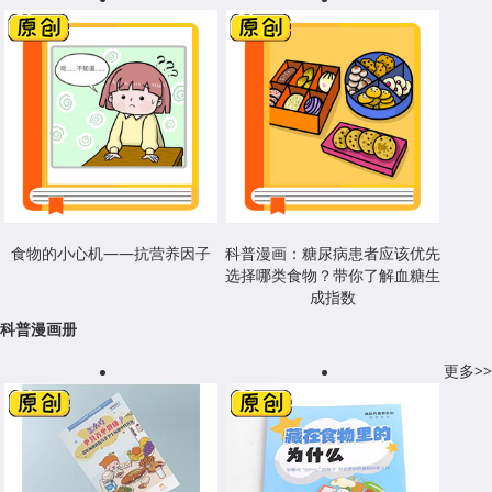
食物的小心机——抗营养因子
科普漫画：糖尿病患者应该优先
选择哪类食物？带你了解血糖生
成指数
科普漫画册
更多>>