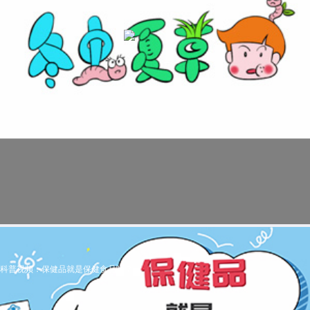
科普视频：保健品就是保健食品吗？