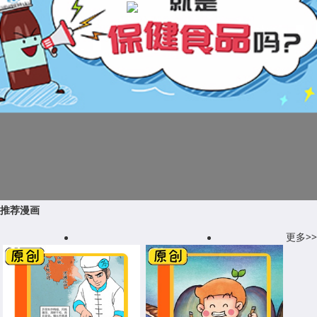
推荐漫画
更多>>