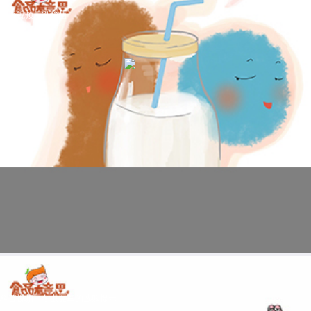
科普视频：乳酸菌
科普视频：冬虫夏草的选购提示