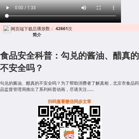
总播放数：
42661
次
网页端下载
简介
食品安全科普：勾兑的酱油、醋真的
不安全吗？
勾兑的酱油、醋真的不安全吗？为了帮助消费者了解真相，北京市食品药
品监督管理局推出了系列科普动画，尽请关注……
扫码查看微信同步文章