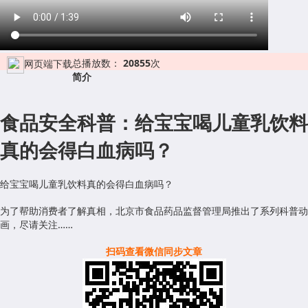
总播放数：
20855
次
网页端下载
简介
食品安全科普：给宝宝喝儿童乳饮料
真的会得白血病吗？
给宝宝喝儿童乳饮料真的会得白血病吗？
为了帮助消费者了解真相，北京市食品药品监督管理局推出了系列科普动
画，尽请关注……
扫码查看微信同步文章