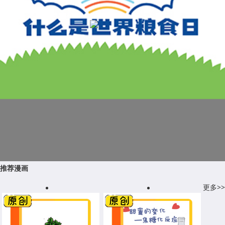
推荐漫画
更多>>