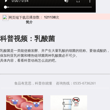
总播放数：
121138
次
网页端下载
简介
科普视频：乳酸菌
乳酸菌是一类能使糖发酵、并产生大量乳酸的细菌的统称。要做成酸奶，
保加利亚乳杆菌和嗜热链球菌两种乳酸菌必不可少。
具体内容，看看科普动画怎么说的吧。
食品有意思，科普你就懂 咨询热线：0535-6736261