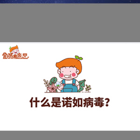
科普视频：什么是诺如病毒？