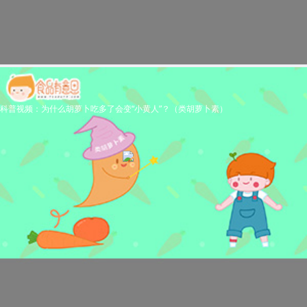
科普视频：为什么胡萝卜吃多了会变“小黄人”？（类胡萝卜素）