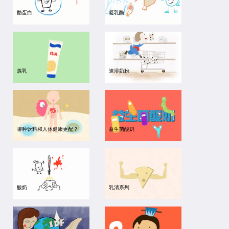
酪蛋白
凝乳酶
炼乳
速溶奶粉
哪种饮料和人体健康更配？
益生菌酸奶
酸奶
乳清系列