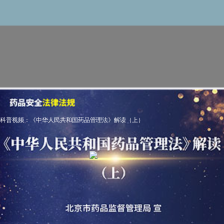
科普视频：《中华人民共和国药品管理法》解读（上）