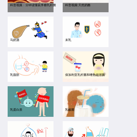
科普视频：分钟读懂鼠李糖乳杆菌
科普视频:天然奶酪
马奶酒
末乳
乳脂肪
保加利亚乳杆菌和嗜热链球菌
乳蛋白质
乳酸菌