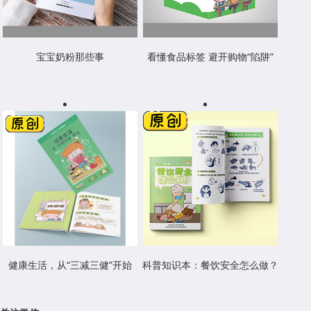
宝宝奶粉那些事
看懂食品标签 避开购物“陷阱”
健康生活，从“三减三健”开始
科普知识本：餐饮安全怎么做？