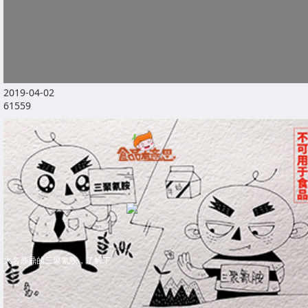
2019-04-02
61559
大名鼎鼎的三聚氰胺，了解下