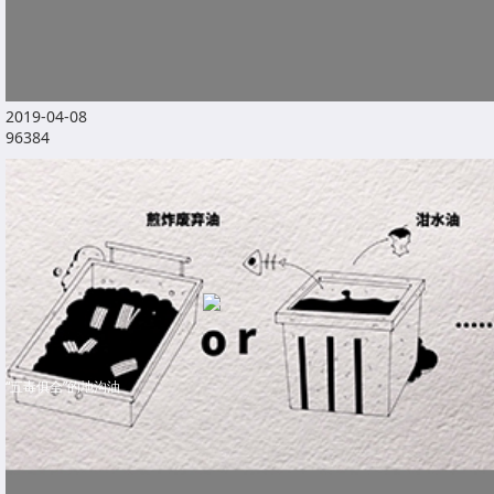
2019-04-08
96384
“五毒俱全”的地沟油