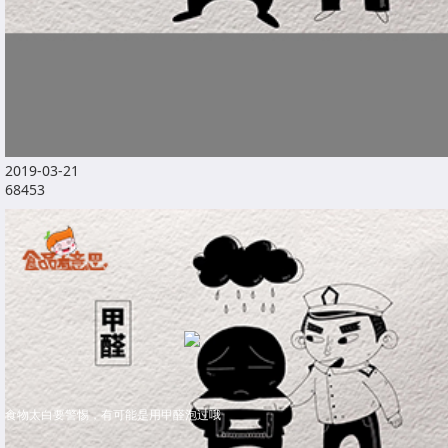
2019-03-21
68453
食物太白要警惕，有可能是用甲醛泡过哦