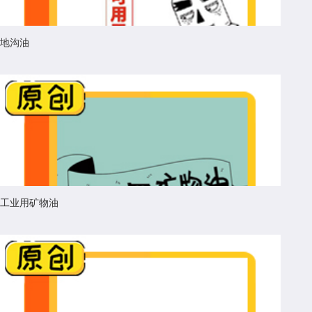
地沟油
工业用矿物油