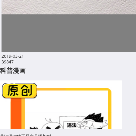
2019-03-21
39847
科普漫画