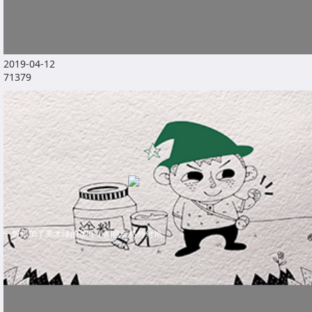
2019-04-12
71379
一般添加了美术绿的茶叶，颜色会格外鲜艳