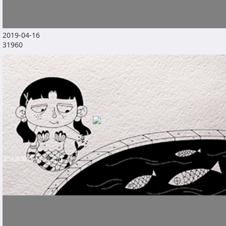
2019-04-16
31960
非法添加物——喹乙醇