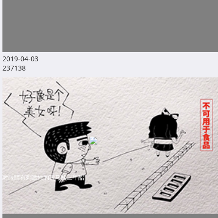
2019-04-03
237138
对眼睛有刺激性的富马酸二甲酯