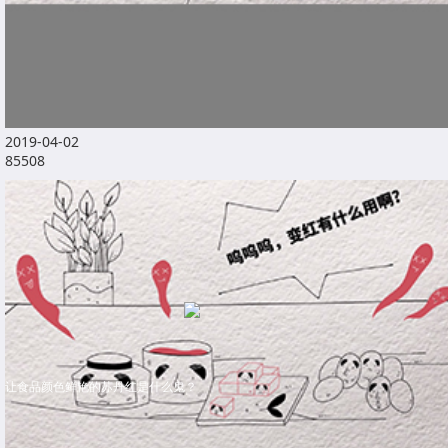
2019-04-02
85508
让食品颜色鲜艳的苏丹红是什么鬼？