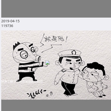
2019-04-15
119736
快来了解下非法添加物磷化铝吧