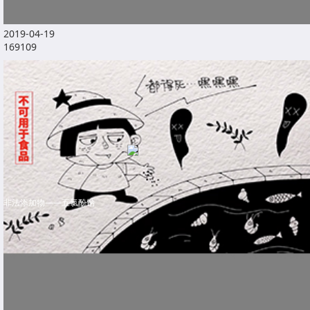
2019-04-19
169109
非法添加物——五氯酚钠