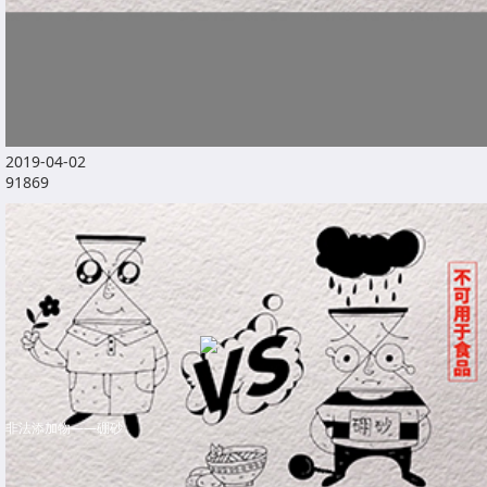
2019-04-02
91869
非法添加物——硼砂