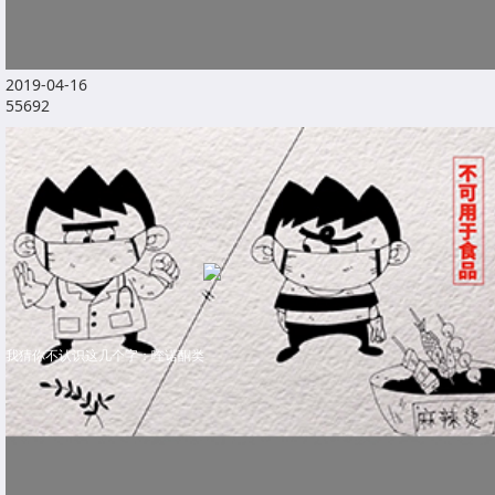
2019-04-16
55692
我猜你不认识这几个字：喹诺酮类