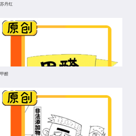
苏丹红
甲醛