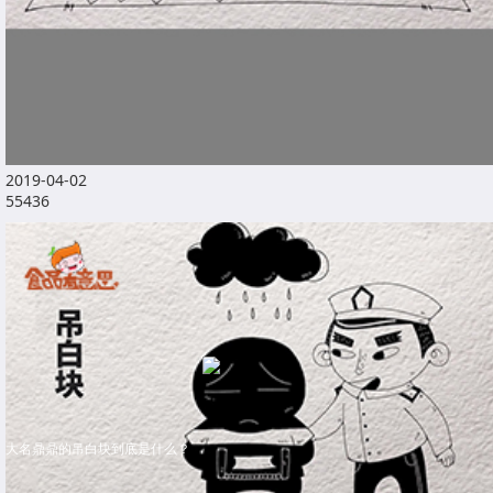
2019-04-02
55436
大名鼎鼎的吊白块到底是什么？