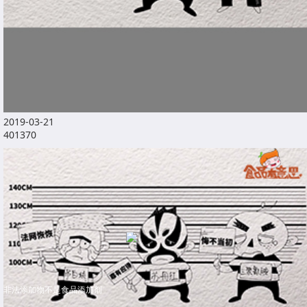
2019-03-21
401370
非法添加物不是食品添加剂