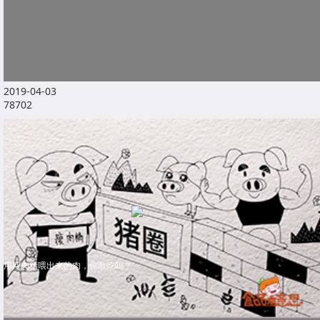
2019-04-03
78702
用瘦肉精喂出来的肉，你敢吃吗？