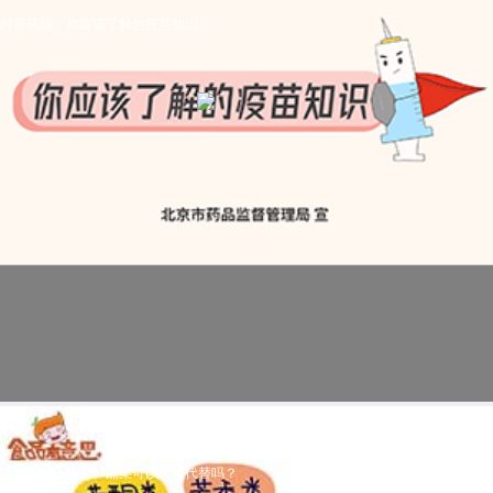
科普视频：你应该了解的疫苗知识
科普视频：水果、蔬菜可以互相代替吗？