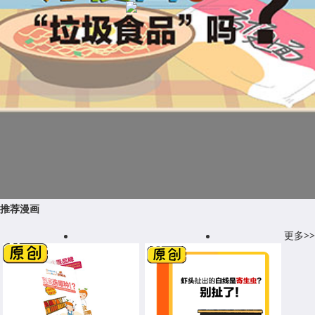
推荐漫画
更多>>