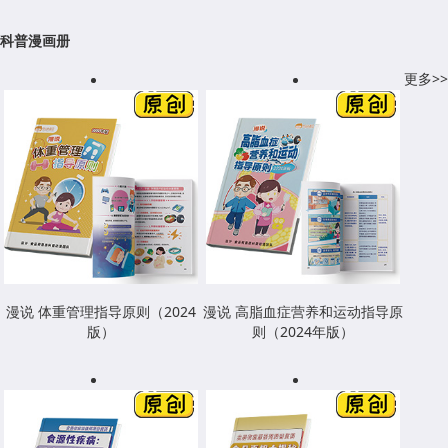
科普漫画册
更多>>
漫说 体重管理指导原则（2024
漫说 高脂血症营养和运动指导原
版）
则（2024年版）