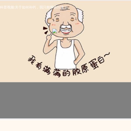
科普视频:关于如何补钙，我只能帮你到这了