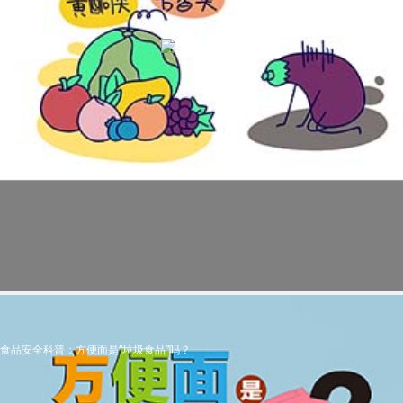
食品安全科普：方便面是“垃圾食品”吗？