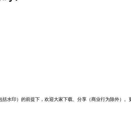
包括水印）的前提下，欢迎大家下载、分享（商业行为除外）。