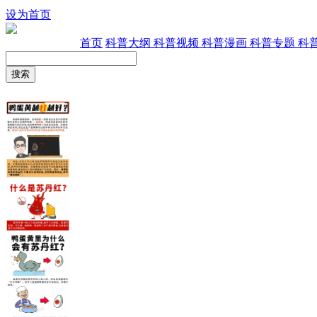
设为首页
首页
科普大纲
科普视频
科普漫画
科普专题
科