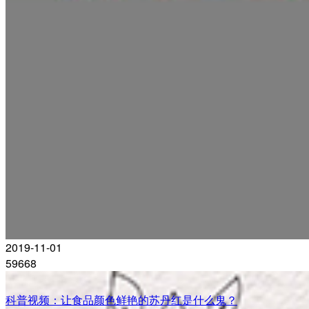
2019-11-01
59668
科普视频：让食品颜色鲜艳的苏丹红是什么鬼？