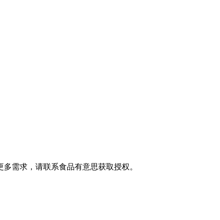
更多需求，请联系食品有意思获取授权。