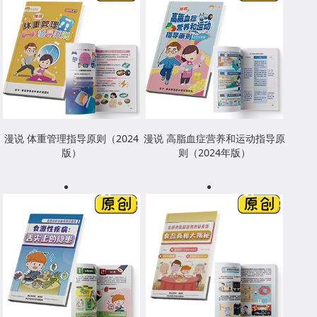
漫说 体重管理指导原则（2024
漫说 高脂血症营养和运动指导原
版）
则（2024年版）