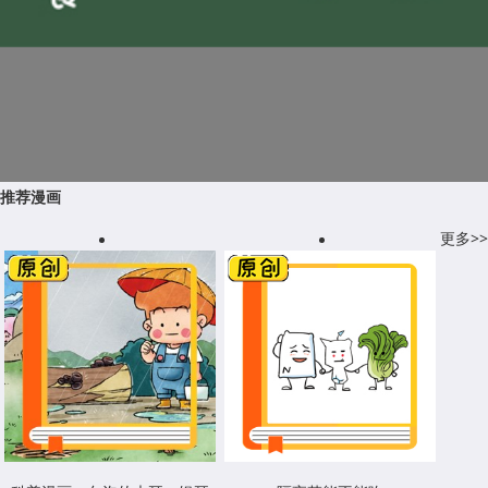
推荐漫画
更多>>