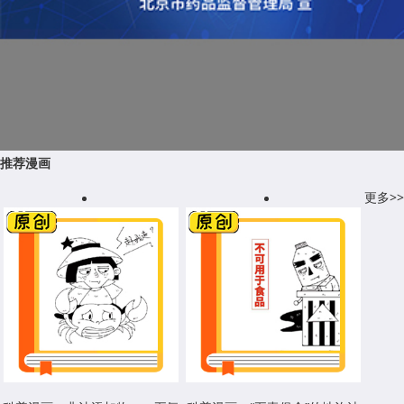
推荐漫画
更多>>