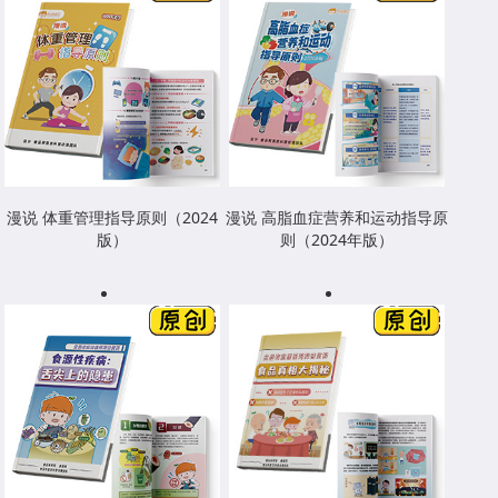
漫说 体重管理指导原则（2024
漫说 高脂血症营养和运动指导原
版）
则（2024年版）