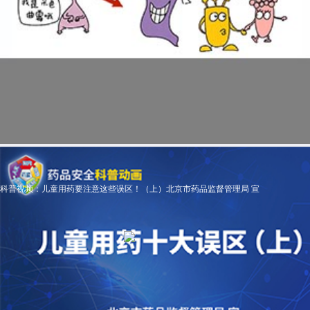
科普视频：儿童用药要注意这些误区！（上）北京市药品监督管理局 宣