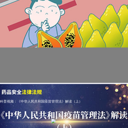
科普视频：《中华人民共和国疫苗管理法》解读（上）