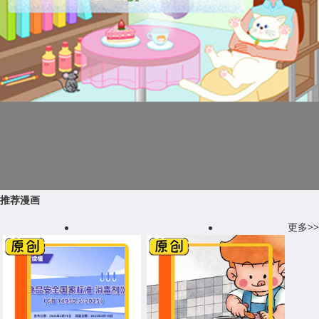
推荐漫画
更多>>