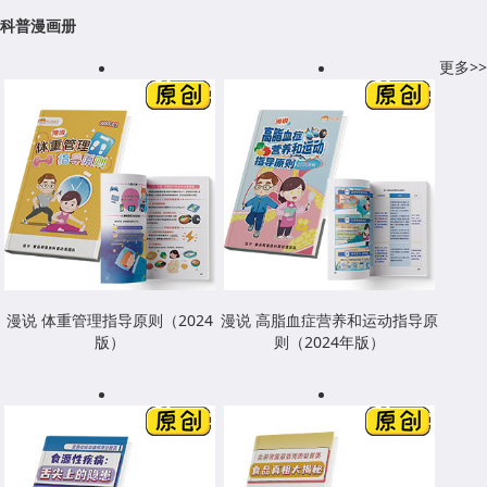
科普漫画册
更多>>
漫说 体重管理指导原则（2024
漫说 高脂血症营养和运动指导原
版）
则（2024年版）