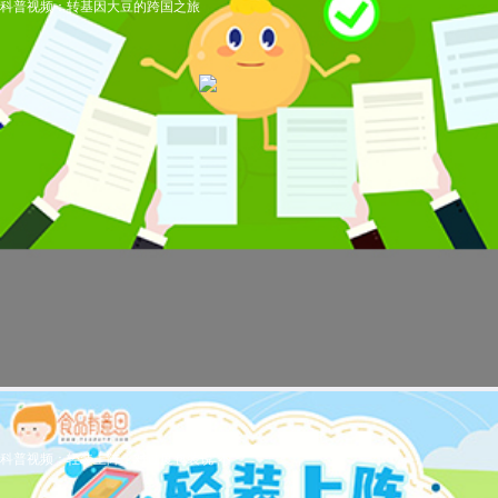
科普视频：转基因大豆的跨国之旅
科普视频：轻装上阵，对过度包装说“不”