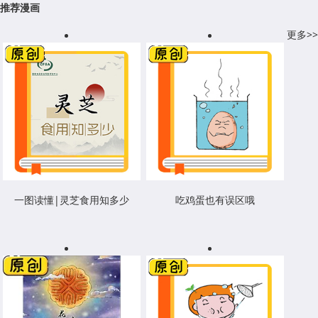
推荐漫画
更多>>
一图读懂|灵芝食用知多少
吃鸡蛋也有误区哦