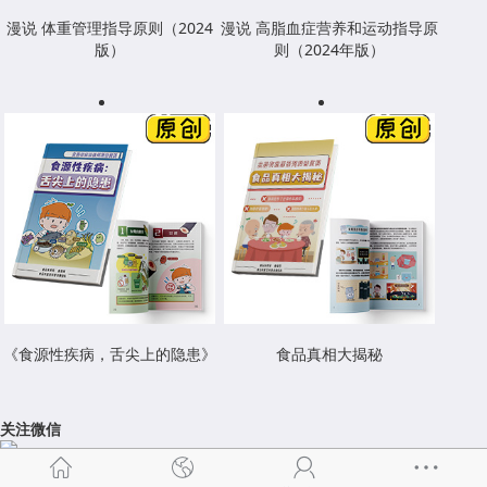
漫说 体重管理指导原则（2024
漫说 高脂血症营养和运动指导原
版）
则（2024年版）
《食源性疾病，舌尖上的隐患》
食品真相大揭秘
关注微信