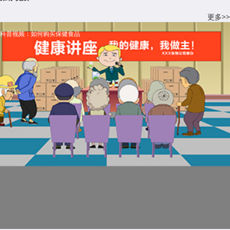
更多>>
科普视频：如何购买保健食品