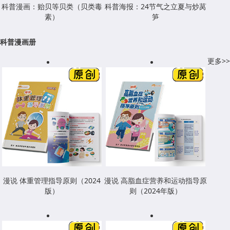
科普漫画：贻贝等贝类（贝类毒
科普海报：24节气之立夏与炒莴
素）
笋
科普漫画册
更多>>
漫说 体重管理指导原则（2024
漫说 高脂血症营养和运动指导原
版）
则（2024年版）