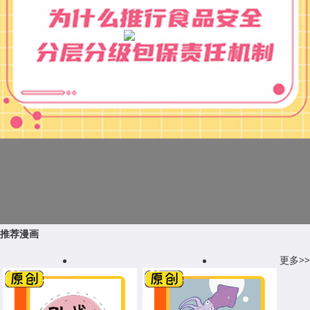
推荐漫画
更多>>