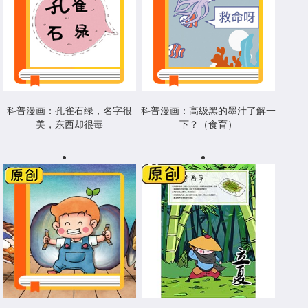
科普漫画：孔雀石绿，名字很
科普漫画：高级黑的墨汁了解一
美，东西却很毒
下？（食育）