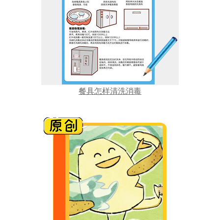
餐具怎样清洗消毒