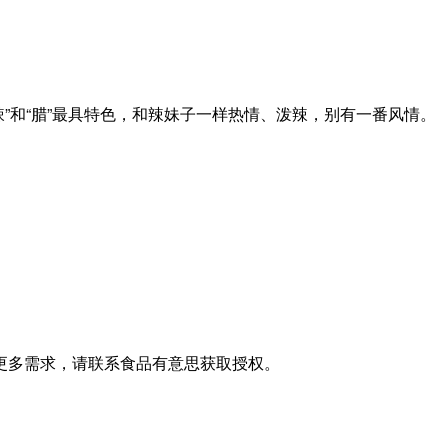
”和“腊”最具特色，和辣妹子一样热情、泼辣，别有一番风情。
更多需求，请联系食品有意思获取授权。