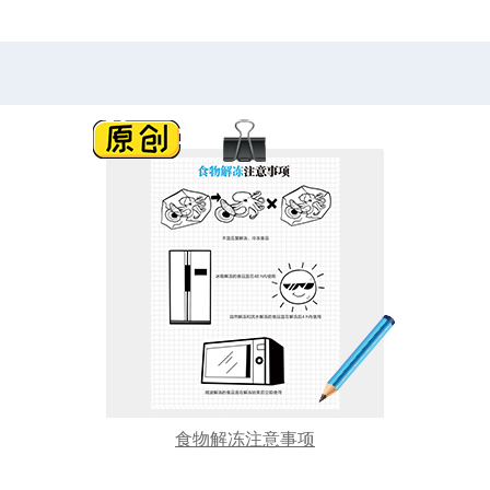
食物解冻注意事项