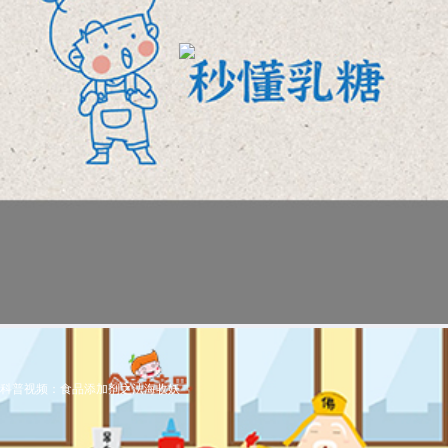
科普视频：食品添加剂之法海收妖