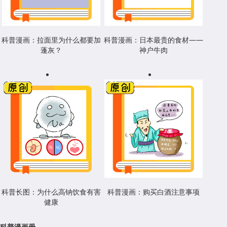
科普漫画：拉面里为什么都要加
科普漫画：日本最贵的食材——
蓬灰？
神户牛肉
科普长图：为什么高钠饮食有害
科普漫画：购买白酒注意事项
健康
科普漫画册