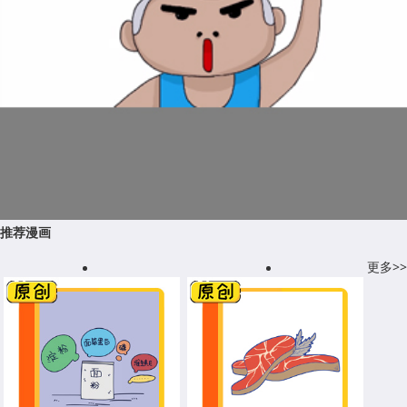
推荐漫画
更多>>