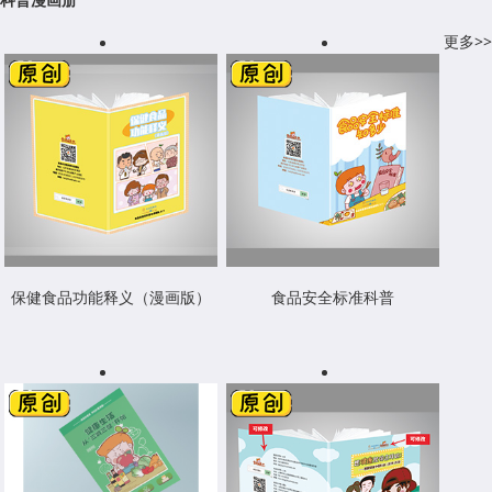
更多>>
保健食品功能释义（漫画版）
食品安全标准科普