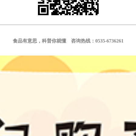
食品有意思，科普你就懂 咨询热线：0535-6736261