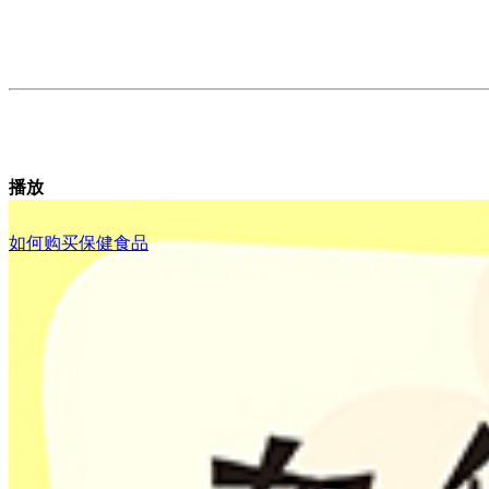
播放
如何购买保健食品