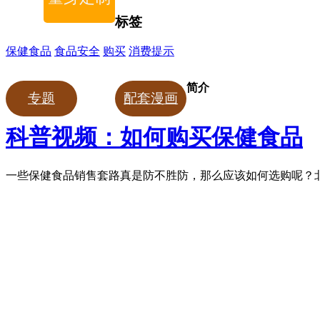
标签
保健食品
食品安全
购买
消费提示
简介
专题
配套漫画
科普视频：如何购买保健食品
一些保健食品销售套路真是防不胜防，那么应该如何选购呢？