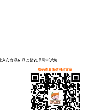
北京市食品药品监督管理局告诉您
扫码查看微信同步文章