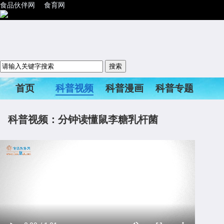
食品伙伴网
食育网
首页
科普视频
科普漫画
科普专题
科普活动
科普视频：分钟读懂鼠李糖乳杆菌