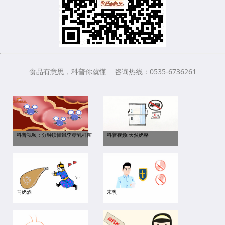
食品有意思，科普你就懂 咨询热线：0535-6736261
科普视频：分钟读懂鼠李糖乳杆菌
科普视频:天然奶酪
马奶酒
末乳