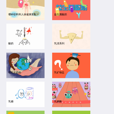
哪种饮料和人体健康更配？
益生菌酸奶
酸奶
乳清系列
母乳化奶粉
乳矿物盐
乳糖
乳糖酶