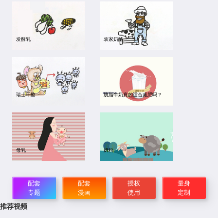
发酵乳
农家奶酪
瑞士干酪
脱脂牛奶真的适合减肥吗？
母乳
奶粉
配套
配套
授权
量身
专题
漫画
使用
定制
推荐视频