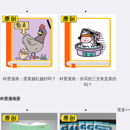
科普漫画：蛋黄越红越好吗？
科普漫画：你买的三文鱼是真的
吗？
科普漫画册
更多>>