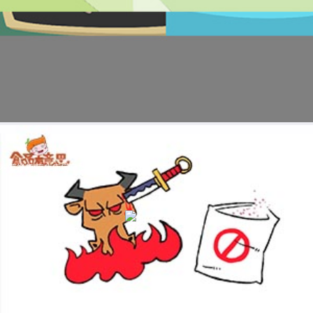
科普视频:疯牛病病毒是什么？