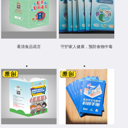
看清食品谣言
守护家人健康，预防食物中毒