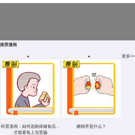
推荐漫画
更多>>
科普漫画：如何选购保健食品，
糖精枣是什么？
才能避免上当受骗