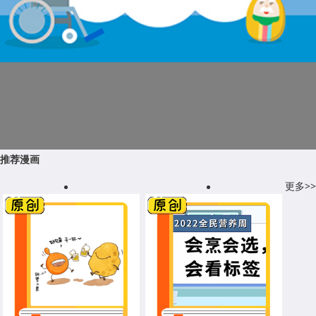
推荐漫画
更多>>