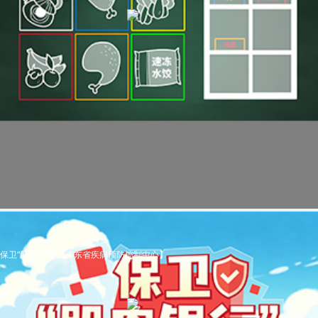
保卫“肌肉银行”【广东省疾病预防控制中心】