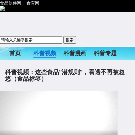
食品伙伴网
食育网
首页
科普视频
科普漫画
科普专题
科普活动
科普视频：这些食品“潜规则”，看透不再被忽
悠（食品标签）