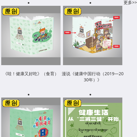
更多>>
《哇！健康又好吃》（食育）
漫说《健康中国行动（2019—20
30年）》