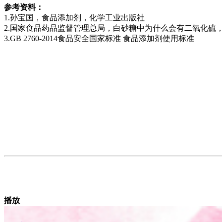
参考资料：
1.孙宝国，食品添加剂，化学工业出版社
2.国家食品药品监督管理总局，白砂糖中为什么会有二氧化硫，食
3.GB 2760-2014食品安全国家标准 食品添加剂使用标准
播放