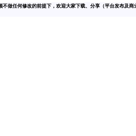
在对该视频不做任何修改的前提下，欢迎大家下载、分享（平台发布及商