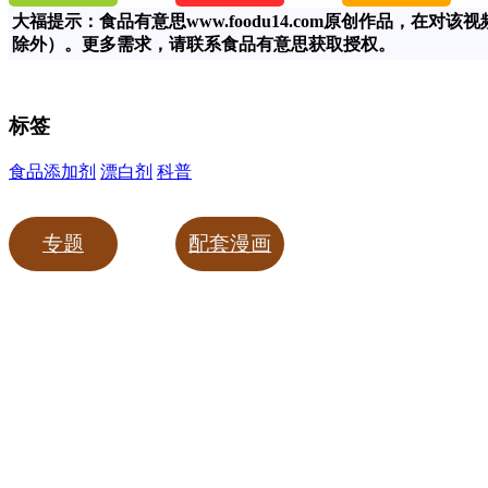
大福提示：食品有意思www.foodu14.com原创作品，
除外）。更多需求，请联系食品有意思获取授权。
标签
食品添加剂
漂白剂
科普
专题
配套漫画