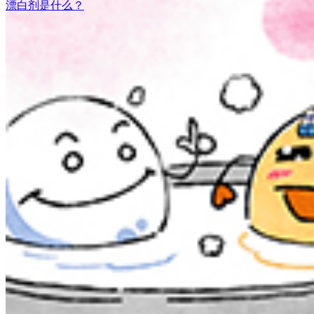
漂白剂是什么？