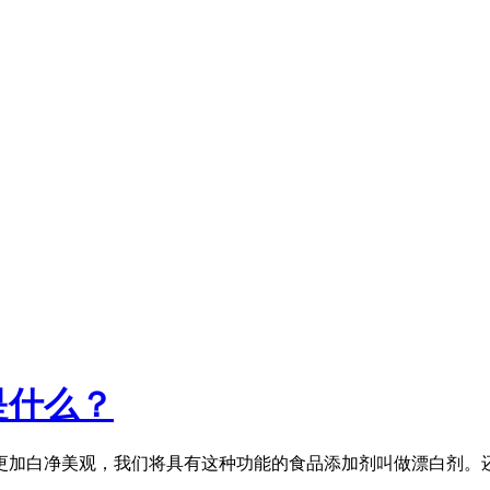
是什么？
更加白净美观，我们将具有这种功能的食品添加剂叫做漂白剂。