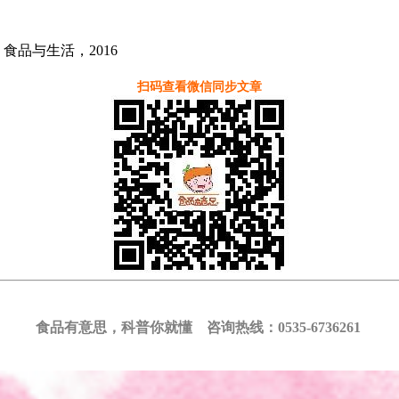
品与生活，2016
扫码查看微信同步文章
食品有意思，科普你就懂 咨询热线：0535-6736261