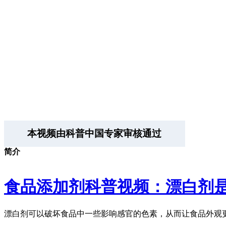
本视频由科普中国专家审核通过
简介
食品添加剂科普视频：漂白剂
漂白剂可以破坏食品中一些影响感官的色素，从而让食品外观