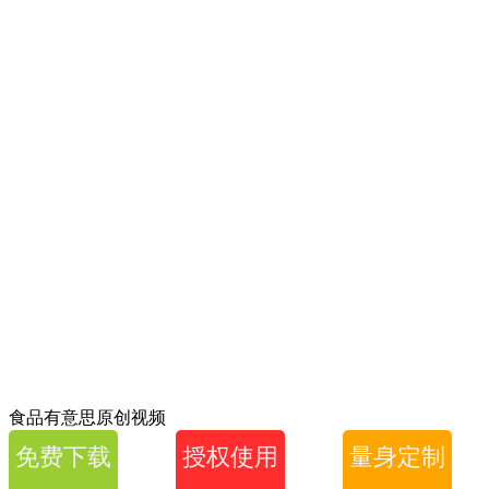
食品有意思原创视频
免费下载
授权使用
量身定制