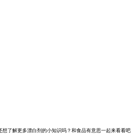
还想了解更多漂白剂的小知识吗？和食品有意思一起来看看吧