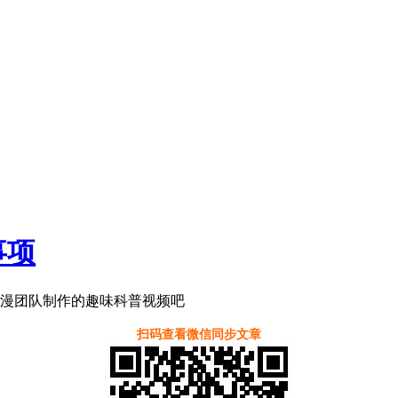
事项
漫团队制作的趣味科普视频吧
扫码查看微信同步文章