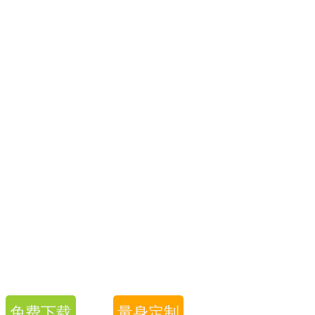
免费下载
量身定制