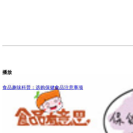
播放
食品趣味科普：选购保健食品注意事项