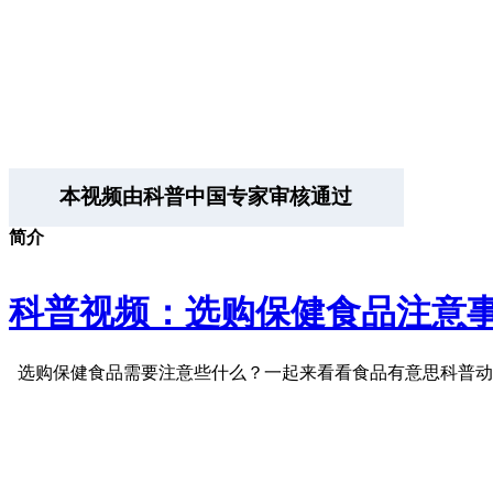
本视频由科普中国专家审核通过
简介
科普视频：选购保健食品注意
选购保健食品需要注意些什么？一起来看看食品有意思科普动