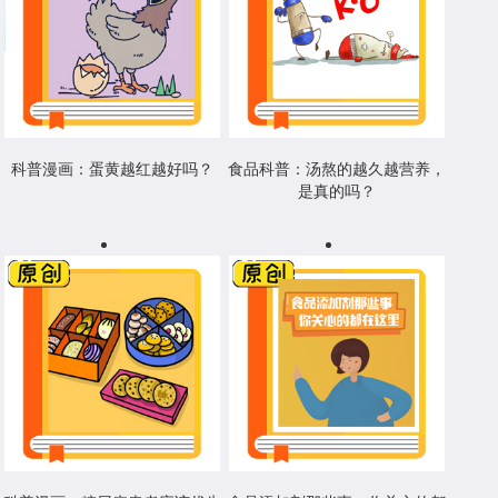
科普漫画：蛋黄越红越好吗？
食品科普：汤熬的越久越营养，
是真的吗？