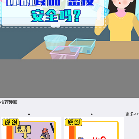
推荐漫画
更多>>