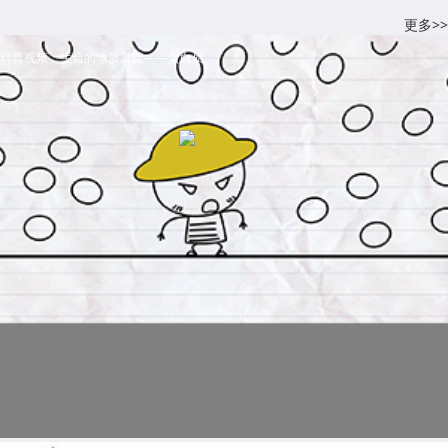
更多>>
科普视频：生命的物质基础——蛋白质