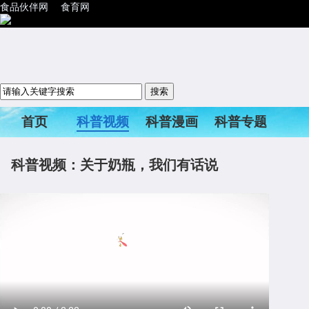
食品伙伴网
食育网
首页
科普视频
科普漫画
科普专题
科普活动
科普视频：关于奶瓶，我们有话说