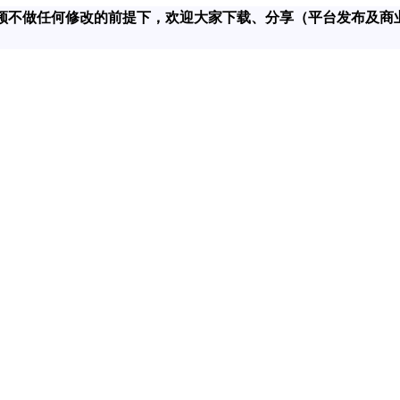
在对该视频不做任何修改的前提下，欢迎大家下载、分享（平台发布及商