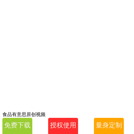
食品有意思原创视频
免费下载
授权使用
量身定制