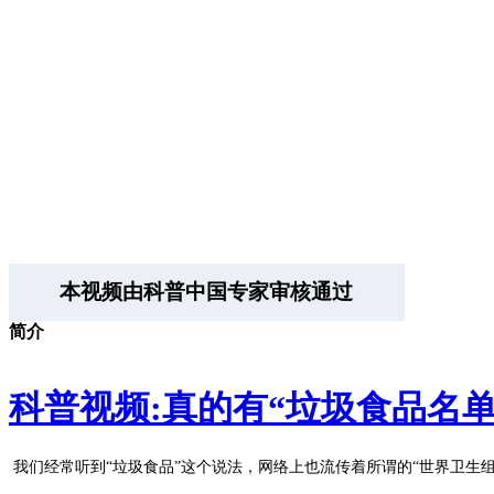
本视频由科普中国专家审核通过
简介
科普视频:真的有“垃圾食品名单
我们经常听到“垃圾食品”这个说法，网络上也流传着所谓的“世界卫生