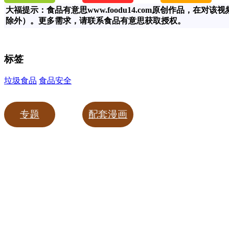
大福提示：食品有意思www.foodu14.com原创作品，
除外）。更多需求，请联系食品有意思获取授权。
标签
垃圾食品
食品安全
专题
配套漫画