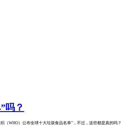
”吗？
组织（WHO）公布全球十大垃圾食品名单”，不过，这些都是真的吗？