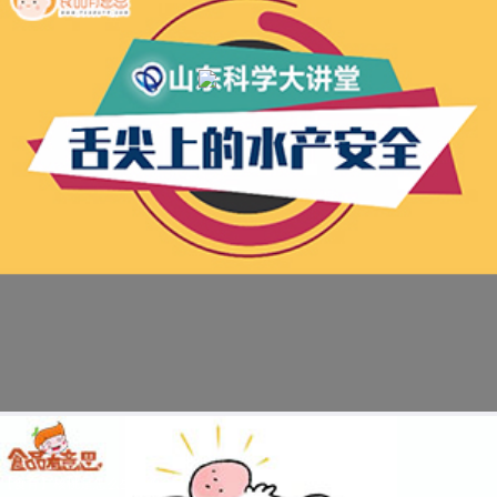
【食育】核桃是怎么生长的？