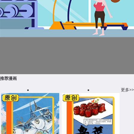
推荐漫画
更多>>