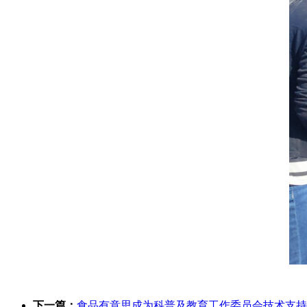
下一篇：
食品有意思成为科普及教育工作委员会技术支持