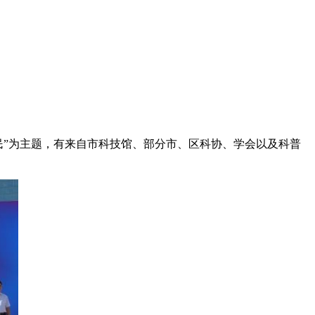
为民”为主题，有来自市科技馆、部分市、区科协、学会以及科普