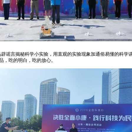
辟谣言揭秘科学小实验，用直观的实验现象加通俗易懂的科学讲
食品，吃的明白，吃的放心。