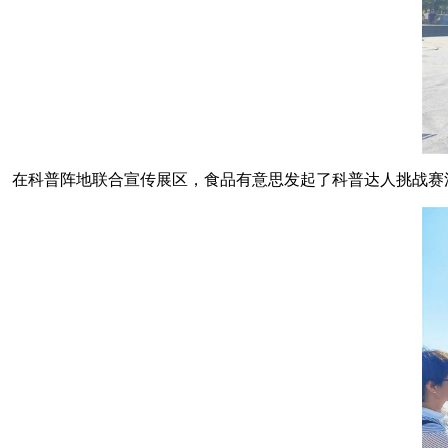
在科普阵地联合宣传展区，食品有意思发起了科普达人挑战赛