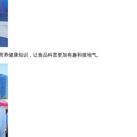
营养健康知识，让食品科普更加有趣和接地气。