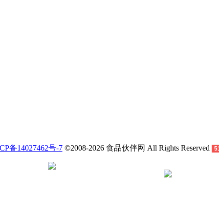
CP备14027462号-7
©
2008-2026 食品伙伴网 All Rights Reserved
5
鲁公网安备 37060202000128号