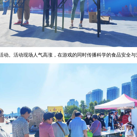
活动。活动现场人气高涨，在游戏的同时传播科学的食品安全与