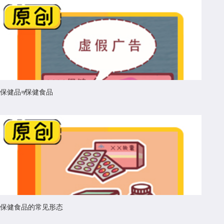
保健品≠保健食品
保健食品的常见形态