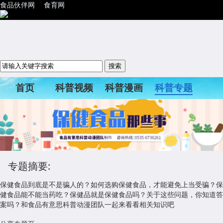
食品伙伴网
食育网
首页
科普视频
科普漫画
科普专题
科普活动
专题摘要:
保健食品到底是不是骗人的？如何选购保健食品，才能避免上当受骗？保
健食品能不能当药吃？保健品就是保健食品吗？关于这些问题，你知道答
案吗？和食品有意思科普动漫团队一起来看看相关知识吧