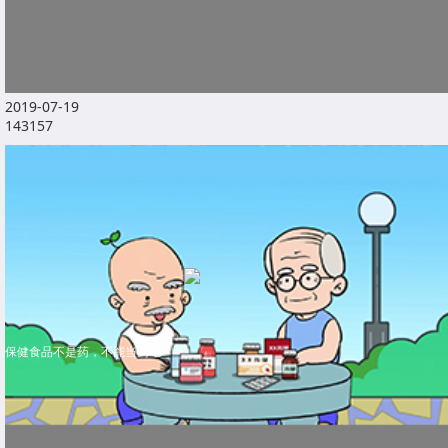
2019-07-19
143157
保健食品不是药，不能当药吃