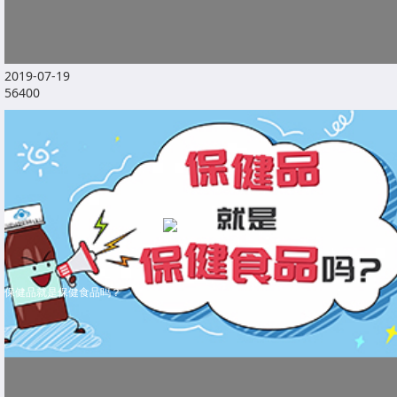
2019-07-19
56400
保健品就是保健食品吗？