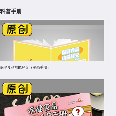
科普手册
保健食品功能释义（漫画手册）