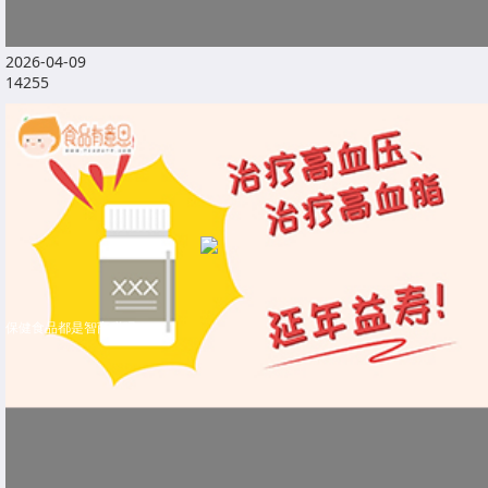
2026-04-09
14255
保健食品都是智商税吗？