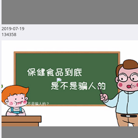
2019-07-19
134358
保健食品到底是不是骗人的？