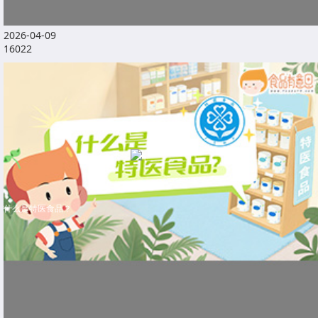
2026-04-09
16022
什么是特医食品？