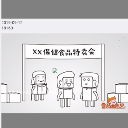
2019-09-12
18160
四招教你辨别保健食品 拒绝再做冤大头