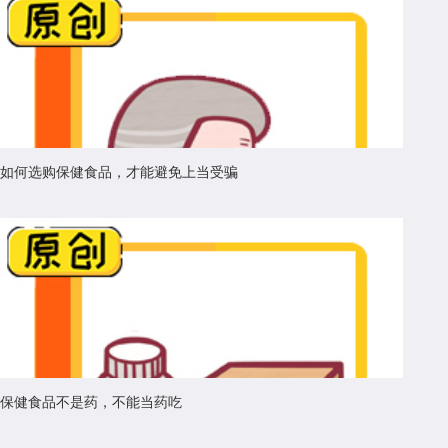
如何选购保健食品，才能避免上当受骗
保健食品不是药，不能当药吃