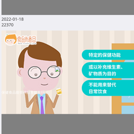
2022-01-18
22370
保健食品能替代日常饮食吗？