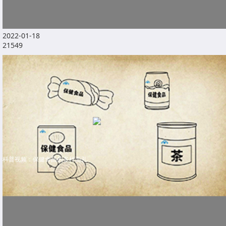
2022-01-18
21549
科普视频：保健食品的多样面孔