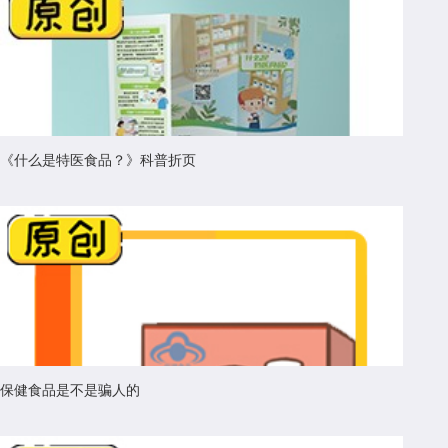
《什么是特医食品？》科普折页
保健食品是不是骗人的