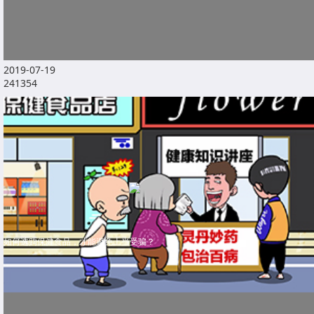
2019-07-19
241354
如何选购保健食品，才能避免上当受骗？