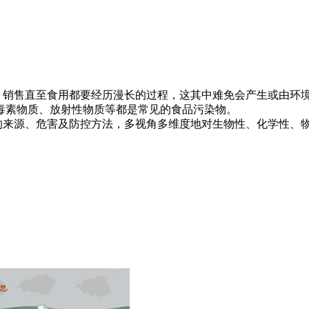
销售直至食用都要经历漫长的过程，这其中难免会产生或由环境
毒素物质、放射性物质等都是常见的食品污染物。
来源、危害及防控方法，多视角多维度地对生物性、化学性、物
。