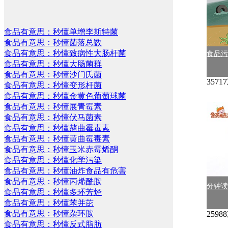
食品有意思：秒懂单增李斯特菌
食品有意思：秒懂菌落总数
食品有意思：秒懂致病性大肠杆菌
食品
食品有意思：秒懂大肠菌群
食品有意思：秒懂沙门氏菌
357
食品有意思：秒懂变形杆菌
食品有意思：秒懂金黄色葡萄球菌
食品有意思：秒懂展青霉素
食品有意思：秒懂伏马菌素
食品有意思：秒懂赭曲霉毒素
食品有意思：秒懂黄曲霉毒素
食品有意思：秒懂玉米赤霉烯酮
食品有意思：秒懂化学污染
食品有意思：秒懂油炸食品有危害
食品有意思：秒懂丙烯酰胺
分钟
食品有意思：秒懂多环芳烃
食品有意思：秒懂苯并芘
食品有意思：秒懂杂环胺
259
食品有意思：秒懂反式脂肪