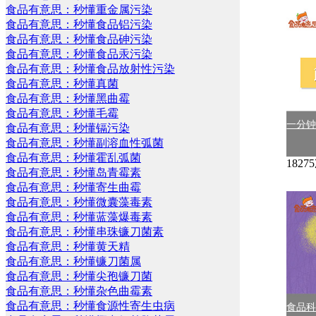
食品有意思：秒懂重金属污染
食品有意思：秒懂食品铝污染
食品有意思：秒懂食品砷污染
食品有意思：秒懂食品汞污染
食品有意思：秒懂食品放射性污染
食品有意思：秒懂真菌
食品有意思：秒懂黑曲霉
食品有意思：秒懂毛霉
一分
食品有意思：秒懂镉污染
食品有意思：秒懂副溶血性弧菌
食品有意思：秒懂霍乱弧菌
182
食品有意思：秒懂岛青霉素
食品有意思：秒懂寄生曲霉
食品有意思：秒懂微囊藻毒素
食品有意思：秒懂蓝藻爆毒素
食品有意思：秒懂串珠镰刀菌素
食品有意思：秒懂黄天精
食品有意思：秒懂镰刀菌属
食品有意思：秒懂尖孢镰刀菌
食品有意思：秒懂杂色曲霉素
食品有意思：秒懂食源性寄生虫病
食品