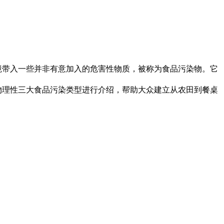
带入一些并非有意加入的危害性物质，被称为食品污染物。它
理性三大食品污染类型进行介绍，帮助大众建立从农田到餐桌