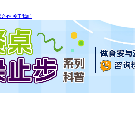
普合作
关于我们