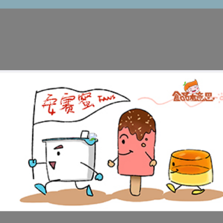
食品添加剂科普视频：甜味剂安赛蜜