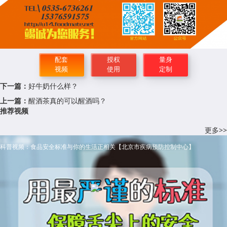
配套
授权
量身
视频
使用
定制
下一篇：
好牛奶什么样？
上一篇：
醒酒茶真的可以醒酒吗？
推荐视频
更多>>
科普视频：食品安全标准与你的生活正相关【北京市疾病预防控制中心】