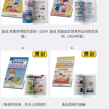
漫说 体重管理指导原则（2024
漫说 高脂血症营养和运动指导原
版）
则（2024年版）
《食源性疾病，舌尖上的隐患》
食品真相大揭秘