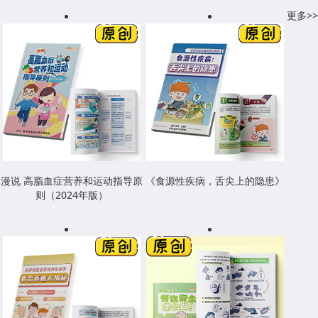
更多>>
漫说 高脂血症营养和运动指导原
《食源性疾病，舌尖上的隐患》
则（2024年版）