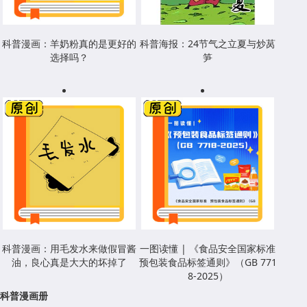
科普漫画：羊奶粉真的是更好的
科普海报：24节气之立夏与炒莴
选择吗？
笋
科普漫画：用毛发水来做假冒酱
一图读懂 | 《食品安全国家标准
油，良心真是大大的坏掉了
预包装食品标签通则》（GB 771
8-2025）
科普漫画册