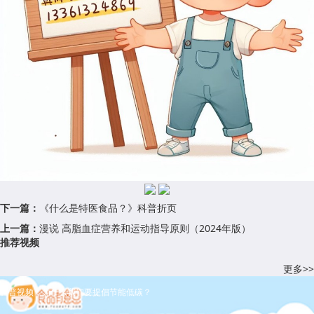
下一篇：
《什么是特医食品？》科普折页
上一篇：
漫说 高脂血症营养和运动指导原则（2024年版）
推荐视频
更多>>
科普视频：为什么我们要提倡节能低碳？