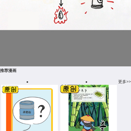
推荐漫画
更多>>