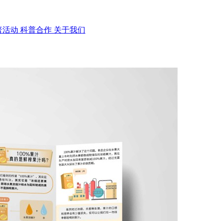
普活动
科普合作
关于我们