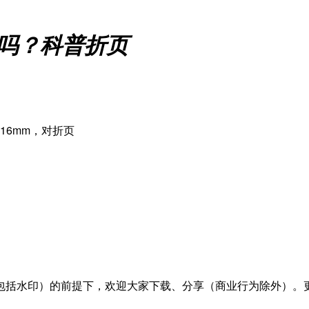
汁吗？科普折页
16mm，对折页
包括水印）的前提下，欢迎大家下载、分享（商业行为除外）。