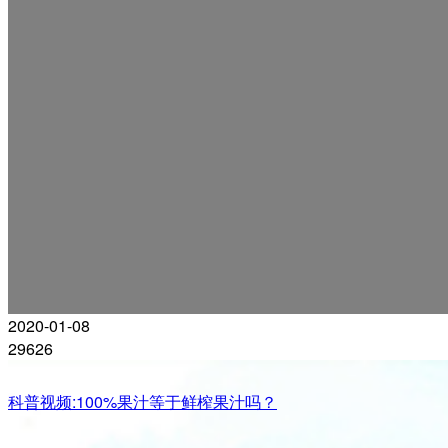
2020-01-08
29626
科普视频:100%果汁等于鲜榨果汁吗？