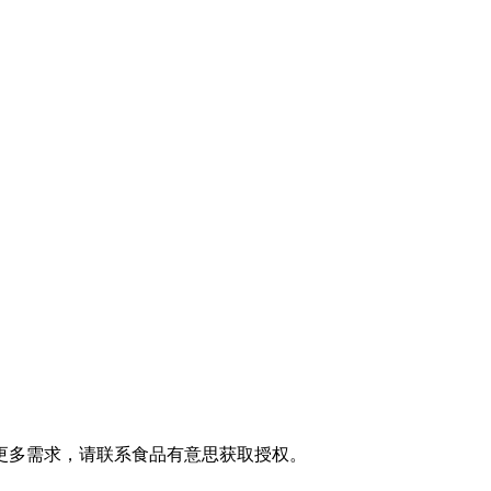
更多需求，请联系食品有意思获取授权。