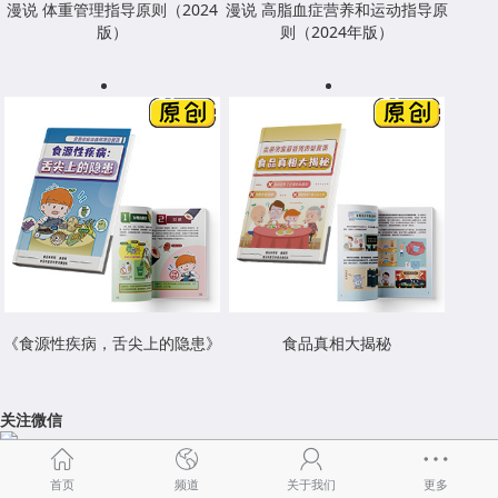
漫说 体重管理指导原则（2024
漫说 高脂血症营养和运动指导原
版）
则（2024年版）
《食源性疾病，舌尖上的隐患》
食品真相大揭秘
关注微信
首页
频道
关于我们
更多