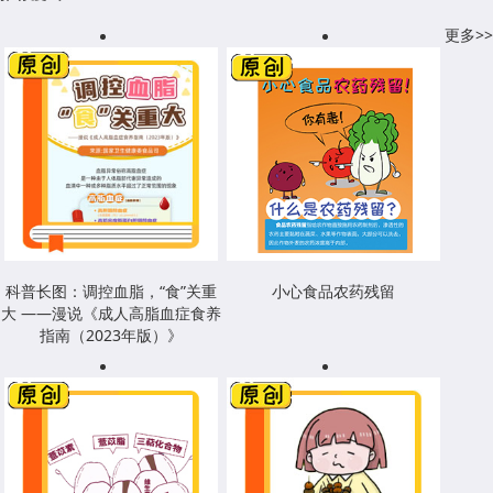
更多>>
科普长图：调控血脂，“食”关重
小心食品农药残留
大 ——漫说《成人高脂血症食养
指南（2023年版）》