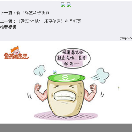
下一篇：
食品标签科普折页
上一篇：
《远离“油腻”，乐享健康》科普折页
推荐视频
更多>>
科普视频：购买豆浆要注意些什么？