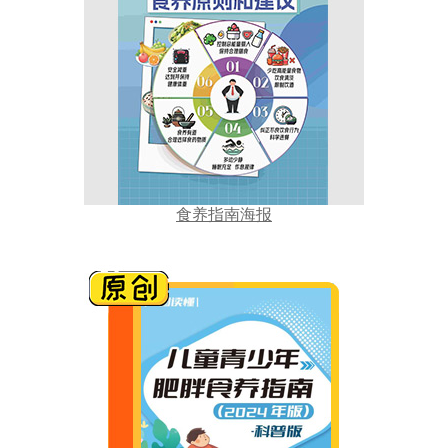
食养指南海报