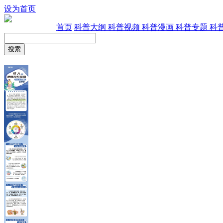
设为首页
首页
科普大纲
科普视频
科普漫画
科普专题
科