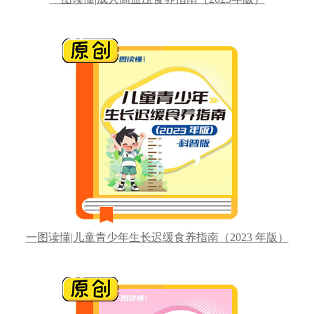
一图读懂|儿童青少年生长迟缓食养指南（2023 年版）