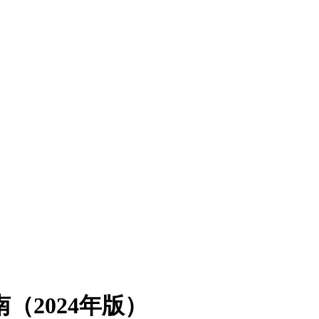
（2024年版）