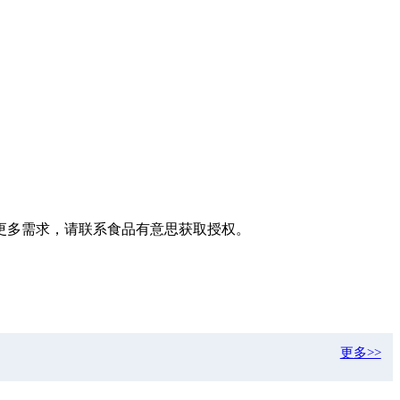
更多需求，请联系食品有意思获取授权。
更多>>