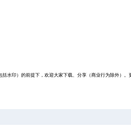
包括水印）的前提下，欢迎大家下载、分享（商业行为除外）。