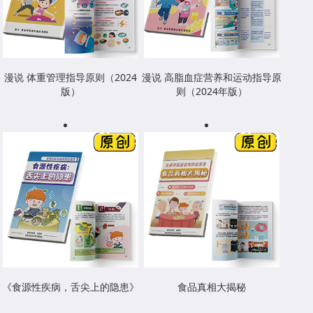
漫说 体重管理指导原则（2024
漫说 高脂血症营养和运动指导原
版）
则（2024年版）
《食源性疾病，舌尖上的隐患》
食品真相大揭秘