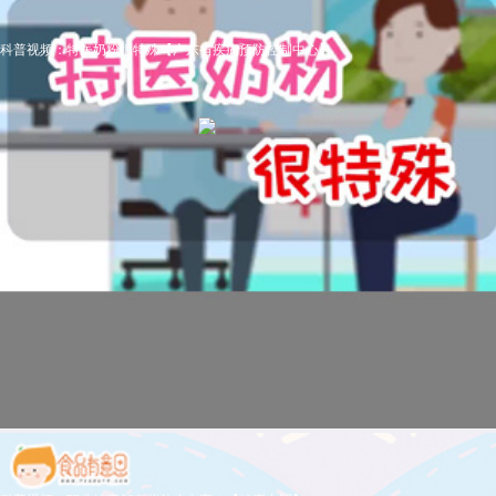
科普视频：特医奶粉很特殊【广东省疾病预防控制中心】