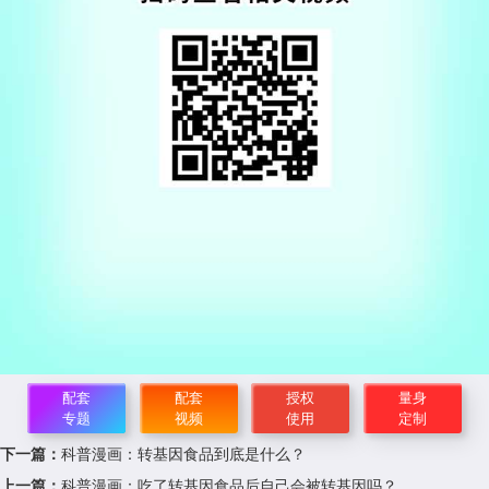
配套
配套
授权
量身
专题
视频
使用
定制
下一篇：
科普漫画：转基因食品到底是什么？
上一篇：
科普漫画：吃了转基因食品后自己会被转基因吗？