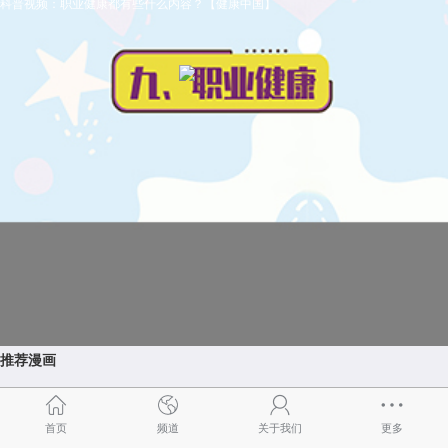
科普视频：职业健康都有些什么内容？【健康中国】
推荐漫画
更多>>
首页
频道
关于我们
更多