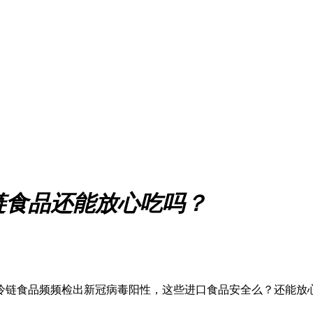
链食品还能放心吃吗？
冷链食品频频检出新冠病毒阳性，这些进口食品安全么？还能放