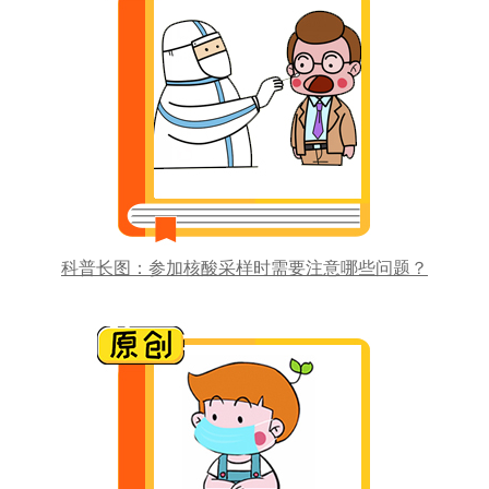
科普长图：参加核酸采样时需要注意哪些问题？