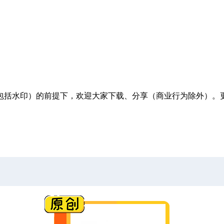
包括水印）的前提下，欢迎大家下载、分享（商业行为除外）。