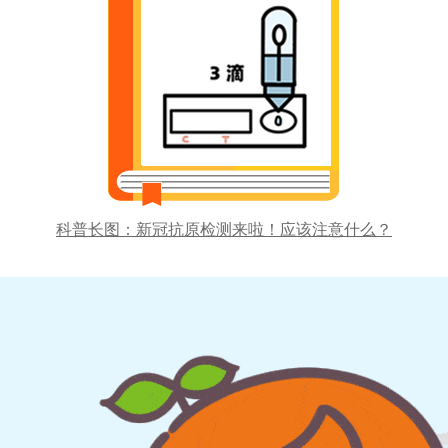
科普长图：新冠抗原检测来啦！应该注意什么？