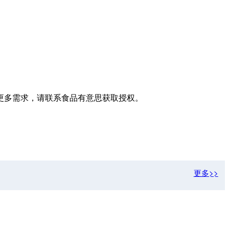
更多需求，请联系食品有意思获取授权。
更多>>