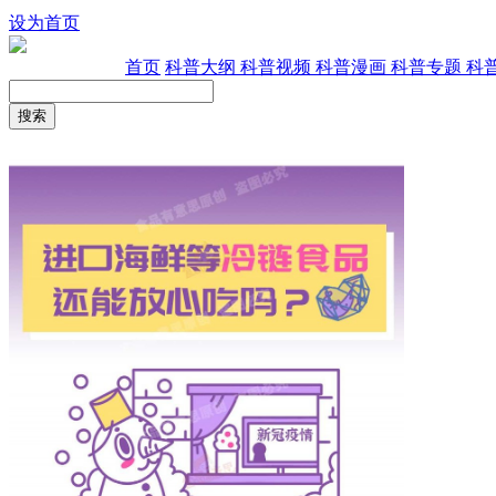
设为首页
首页
科普大纲
科普视频
科普漫画
科普专题
科