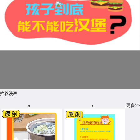
推荐漫画
更多>>