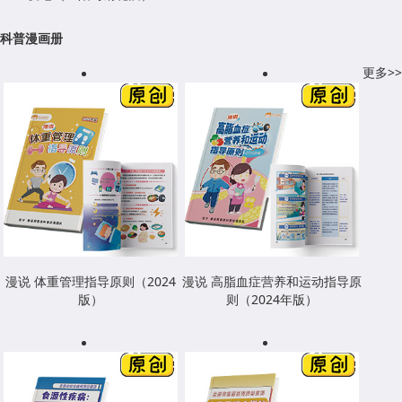
科普漫画册
更多>>
漫说 体重管理指导原则（2024
漫说 高脂血症营养和运动指导原
版）
则（2024年版）