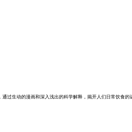
，通过生动的漫画和深入浅出的科学解释，揭开人们日常饮食的谜