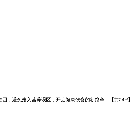
团，避免走入营养误区，开启健康饮食的新篇章。【共24P】