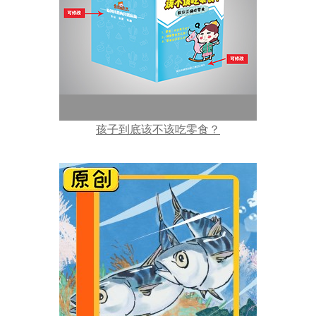
孩子到底该不该吃零食？