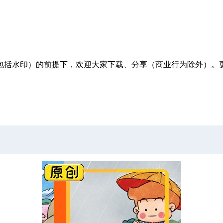
包括水印）的前提下，欢迎大家下载、分享（商业行为除外）。