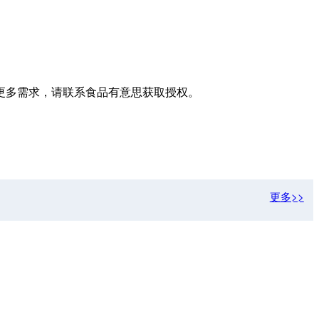
更多需求，请联系食品有意思获取授权。
更多>>