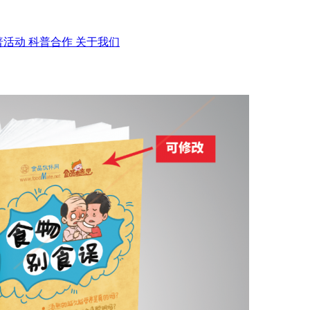
普活动
科普合作
关于我们