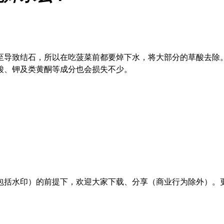
至导致结石，所以在吃菠菜前都要焯下水，将大部分的草酸去除。
酸、钾及类黄酮等成分也会损失不少。
包括水印）的前提下，欢迎大家下载、分享（商业行为除外）。