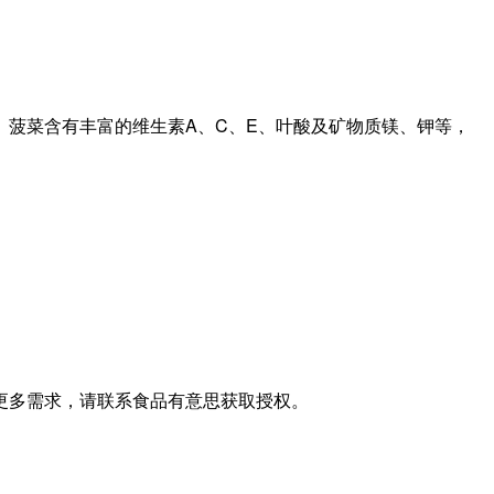
菠菜含有丰富的维生素A、C、E、叶酸及矿物质镁、钾等，
更多需求，请联系食品有意思获取授权。