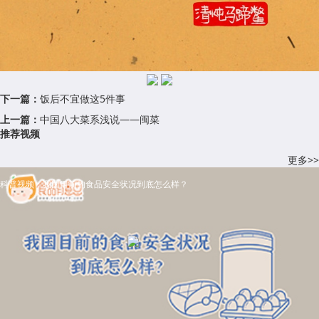
下一篇：
饭后不宜做这5件事
上一篇：
中国八大菜系浅说——闽菜
推荐视频
更多>>
科普视频：我国目前的食品安全状况到底怎么样？