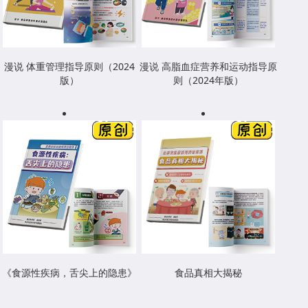
漫说 体重管理指导原则（2024
漫说 高脂血症营养和运动指导原
版）
则（2024年版）
《食源性疾病，舌尖上的隐患》
食品真相大揭秘