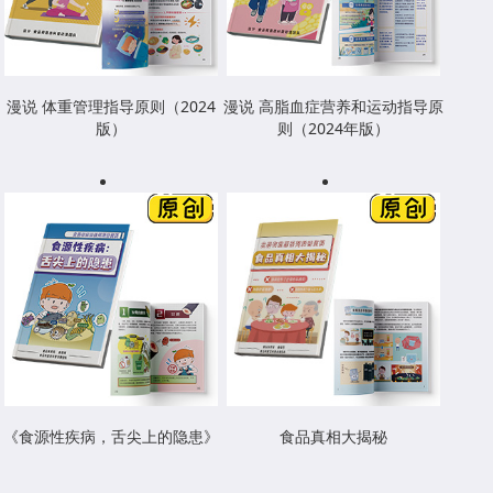
漫说 体重管理指导原则（2024
漫说 高脂血症营养和运动指导原
版）
则（2024年版）
《食源性疾病，舌尖上的隐患》
食品真相大揭秘