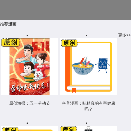
推荐漫画
更多>>
原创海报：五一劳动节
科普漫画：味精真的有害健康
吗？