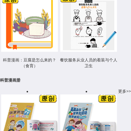
科普漫画：豆腐是怎么来的？
餐饮服务从业人员的着装与个人
（食育）
卫生
科普漫画册
更多>>