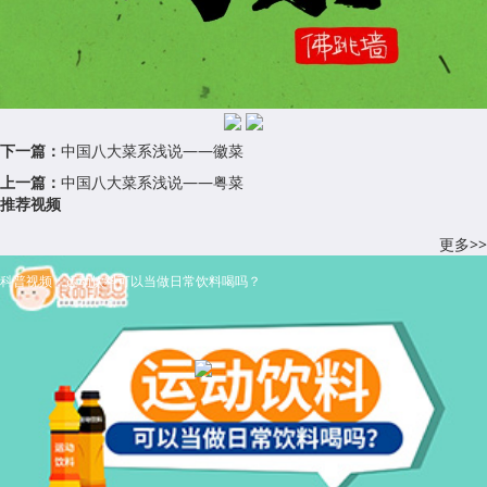
下一篇：
中国八大菜系浅说——徽菜
上一篇：
中国八大菜系浅说——粤菜
推荐视频
更多>>
科普视频：运动饮料可以当做日常饮料喝吗？