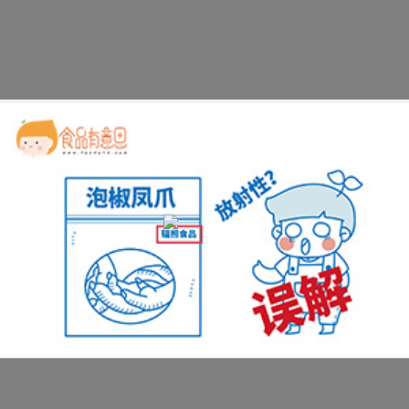
科普视频：辐照食品安全吗？